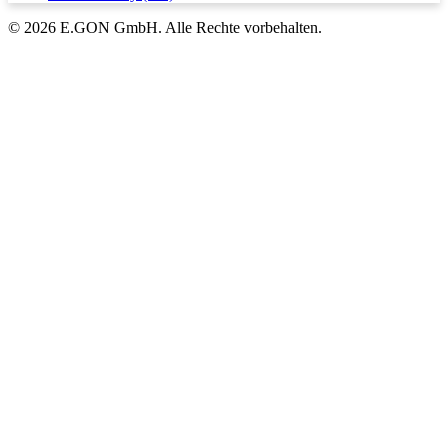
© 2026 E.GON GmbH. Alle Rechte vorbehalten.