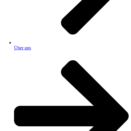
Über uns