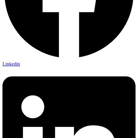
Linkedin