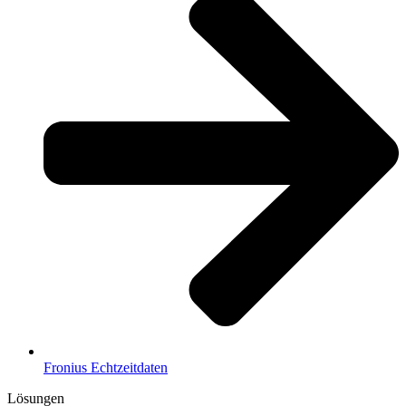
Fronius Echtzeitdaten
Lösungen