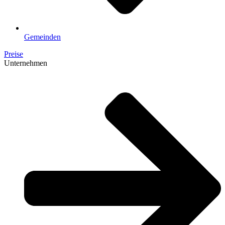
Gemeinden
Preise
Unternehmen