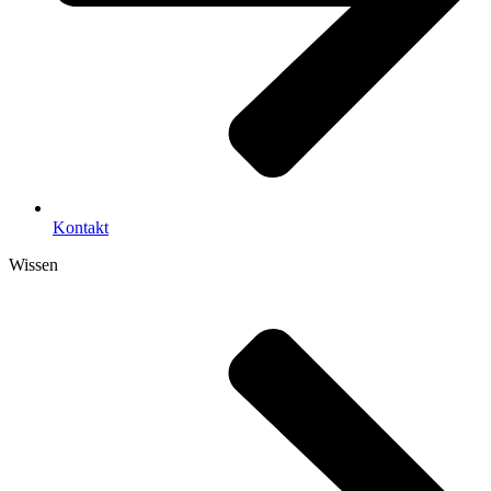
Kontakt
Wissen