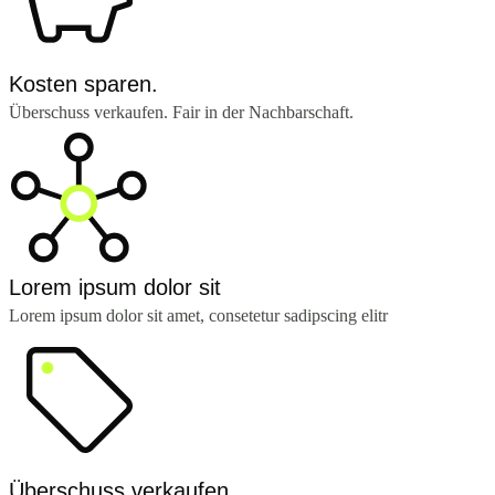
Kosten sparen.
Überschuss verkaufen. Fair in der Nachbarschaft.
Lorem ipsum dolor sit
Lorem ipsum dolor sit amet, consetetur sadipscing elitr
Überschuss verkaufen.