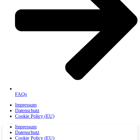
FAQs
Impressum
Datenschutz
Cookie Policy (EU)
Impressum
Datenschutz
Cookie Policy (EU)