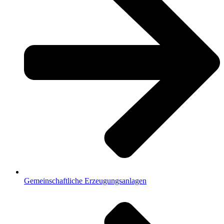
Gemeinschaftliche Erzeugungsanlagen