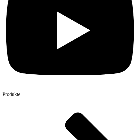
Produkte