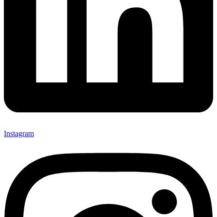
Instagram