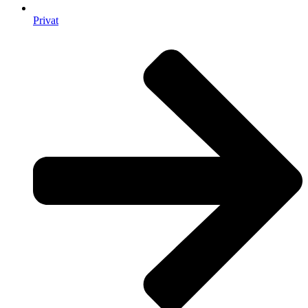
Privat