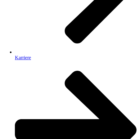
Karriere