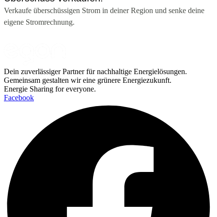
Verkaufe überschüssigen Strom in deiner Region und senke deine
eigene Stromrechnung.
Dein zuverlässiger Partner für nachhaltige Energielösungen.
Gemeinsam gestalten wir eine grünere Energiezukunft.
Energie Sharing for everyone.
Facebook