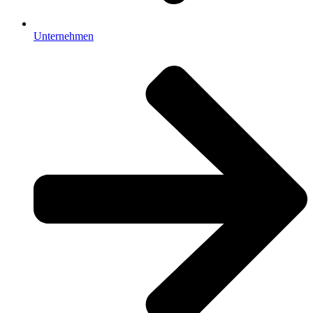
Unternehmen