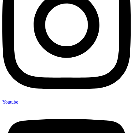
Youtube