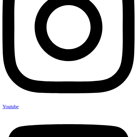
Youtube