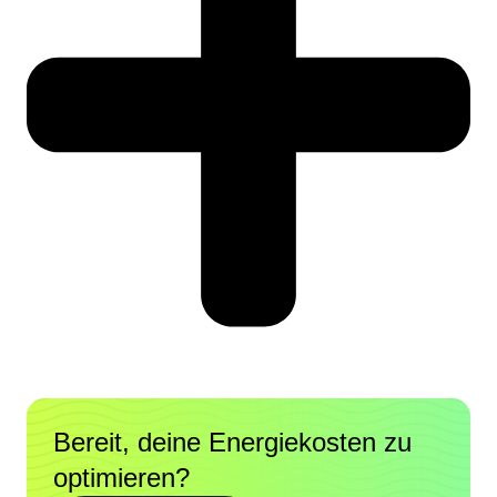
Bereit, deine Energiekosten zu
optimieren?