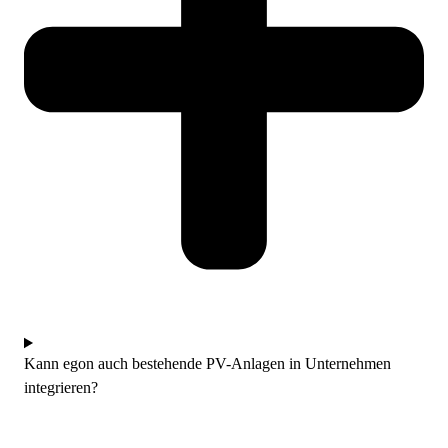
Kann egon auch bestehende PV-Anlagen in Unternehmen
integrieren?