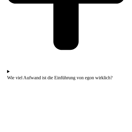
Wie viel Aufwand ist die Einführung von egon wirklich?