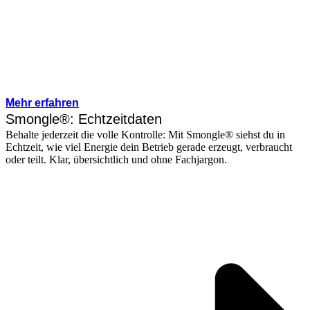
Mehr erfahren
Smongle®: Echtzeitdaten
Behalte jederzeit die volle Kontrolle: Mit Smongle® siehst du in
Echtzeit, wie viel Energie dein Betrieb gerade erzeugt, verbraucht
oder teilt. Klar, übersichtlich und ohne Fachjargon.