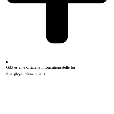
Gibt es eine offizielle Informationsstelle für
Energiegemeinschaften?