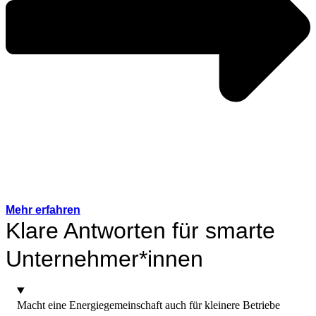
Mehr erfahren
Klare Antworten für smarte
Unternehmer*innen
Macht eine Energiegemeinschaft auch für kleinere Betriebe