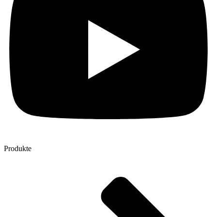
Produkte