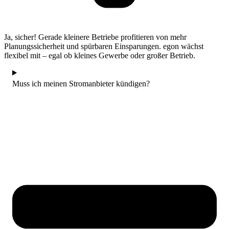
Ja, sicher! Gerade kleinere Betriebe profitieren von mehr
Planungssicherheit und spürbaren Einsparungen. egon wächst
flexibel mit – egal ob kleines Gewerbe oder großer Betrieb.
Muss ich meinen Stromanbieter kündigen?