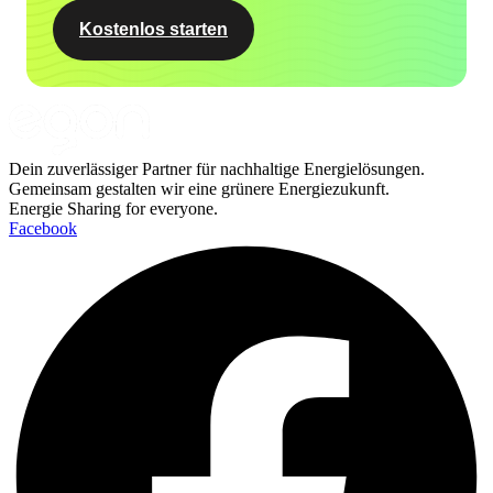
Kostenlos starten
Dein zuverlässiger Partner für nachhaltige Energielösungen.
Gemeinsam gestalten wir eine grünere Energiezukunft.
Energie Sharing for everyone.
Facebook