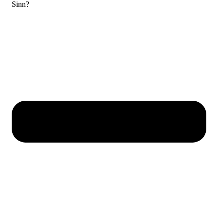
Sinn?