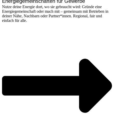
Energiegemeinschaften für Gewerbe
Nutze deine Energie dort, wo sie gebraucht wird: Gründe eine
Energiegemeinschaft oder mach mit – gemeinsam mit Betrieben in
deiner Nähe, Nachbarn oder Partner*innen. Regional, fair und
einfach für alle.