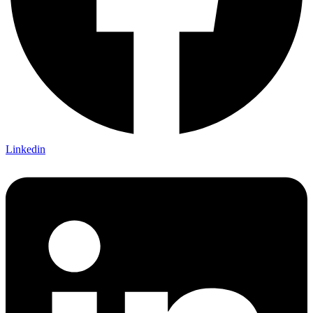
Linkedin