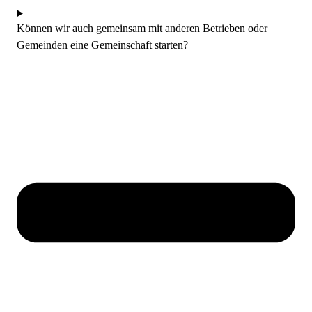
Können wir auch gemeinsam mit anderen Betrieben oder
Gemeinden eine Gemeinschaft starten?