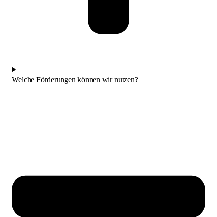
Welche Förderungen können wir nutzen?