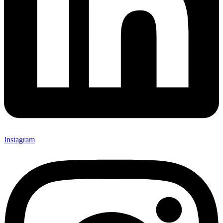
Instagram