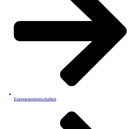
Energiegemeinschaften