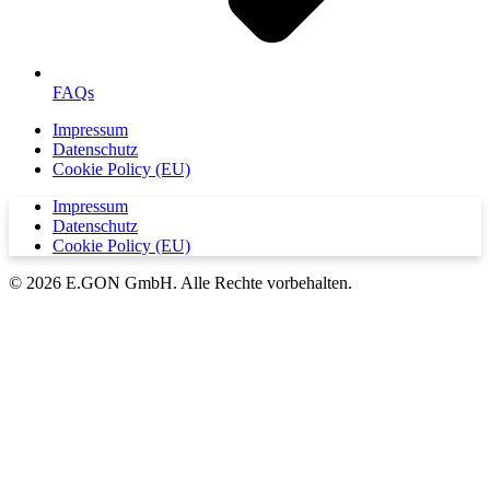
FAQs
Impressum
Datenschutz
Cookie Policy (EU)
Impressum
Datenschutz
Cookie Policy (EU)
© 2026 E.GON GmbH. Alle Rechte vorbehalten.