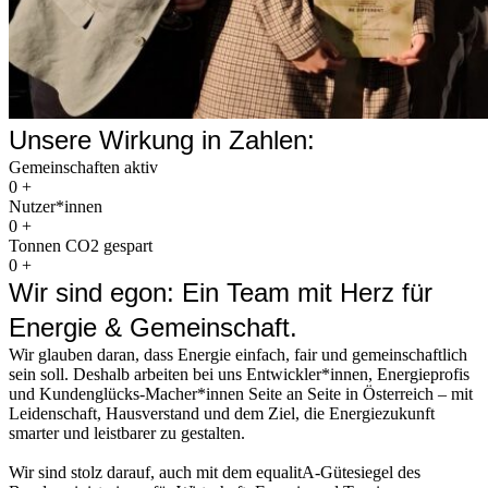
Unsere Wirkung in Zahlen:
Gemeinschaften aktiv
0
+
Nutzer*innen
0
+
Tonnen CO2 gespart
0
+
Wir sind egon: Ein Team mit Herz für
Energie & Gemeinschaft.
Wir glauben daran, dass Energie einfach, fair und gemeinschaftlich
sein soll. Deshalb arbeiten bei uns Entwickler*innen, Energieprofis
und Kundenglücks-Macher*innen Seite an Seite in Österreich – mit
Leidenschaft, Hausverstand und dem Ziel, die Energiezukunft
smarter und leistbarer zu gestalten.
Wir sind stolz darauf, auch mit dem equalitA-Gütesiegel des