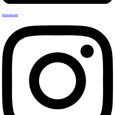
Instagram