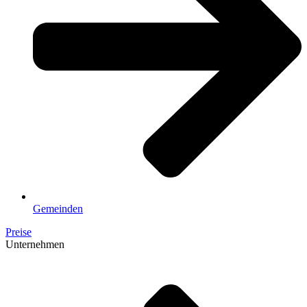
Gemeinden
Preise
Unternehmen