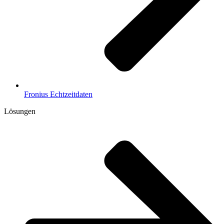
Fronius Echtzeitdaten
Lösungen