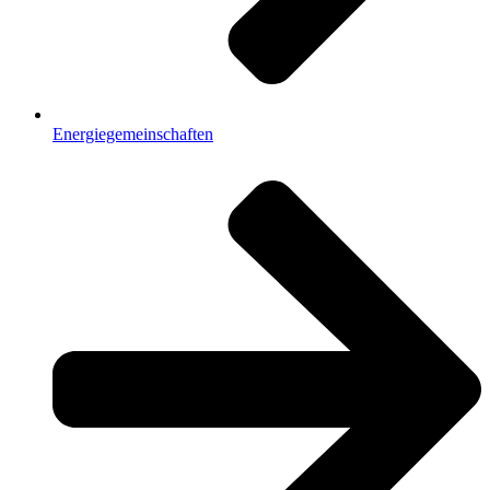
Energiegemeinschaften