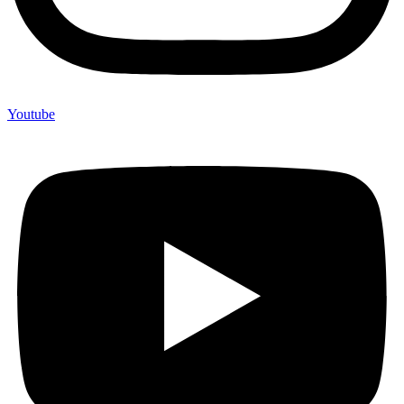
Youtube