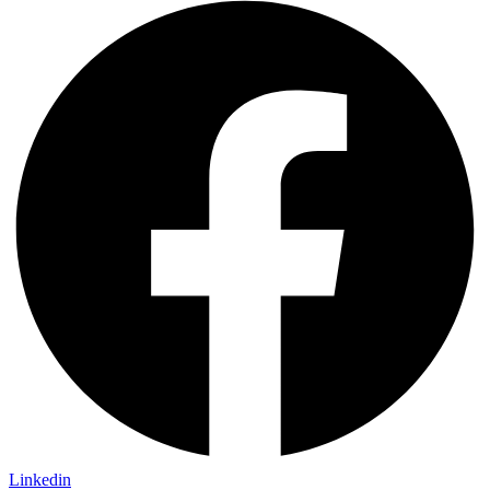
Linkedin