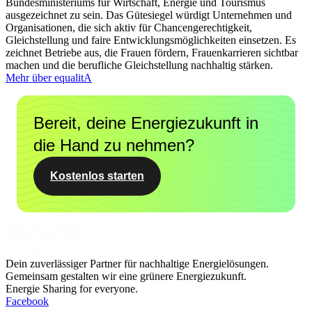
Bundesministeriums für Wirtschaft, Energie und Tourismus
ausgezeichnet zu sein. Das Gütesiegel würdigt Unternehmen und
Organisationen, die sich aktiv für Chancengerechtigkeit,
Gleichstellung und faire Entwicklungsmöglichkeiten einsetzen. Es
zeichnet Betriebe aus, die Frauen fördern, Frauenkarrieren sichtbar
machen und die berufliche Gleichstellung nachhaltig stärken.
Mehr über equalitA
Bereit, deine Energiezukunft in
die Hand zu nehmen?
Kostenlos starten
Dein zuverlässiger Partner für nachhaltige Energielösungen.
Gemeinsam gestalten wir eine grünere Energiezukunft.
Energie Sharing for everyone.
Facebook