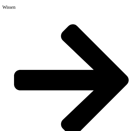
Wissen