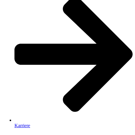
Karriere