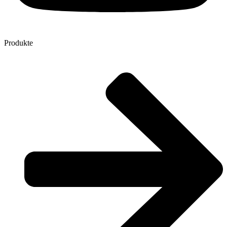
Produkte