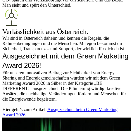
Man sieht und spürt den Unterschied.
Verlässlichkeit aus Österreich.
Wir sind in Österreich daheim und kennen die Regeln, die
Rahmenbedingungen und die Menschen. Mit egon bekommst du
Sicherheit, Transparenz – und Support, der wirklich für dich da ist.
Ausgezeichnet mit dem Green Marketing
Award 2026!
Für unseren innovativen Beitrag zur Sichtbarkeit von Energy
Sharing und Energiegemeinschaften wurden wir mit dem Green
Marketing Award 2026 in Silber in der Kategorie „BE
DIFFERENT!“ ausgezeichnet. Die Prämierung würdigt kreative
Ansätze, die nachhaltige Veränderungen fördern und Menschen für
die Energiewende begeistern.
Hier geht’s zum Artikel:
Ausgezeichnet beim Green Marketing
Award 2026