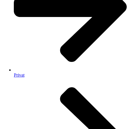
Privat