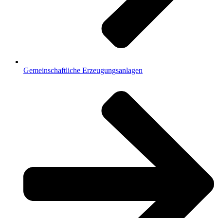
Gemeinschaftliche Erzeugungsanlagen