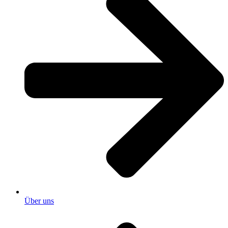
Über uns