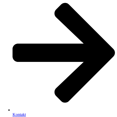
Kontakt