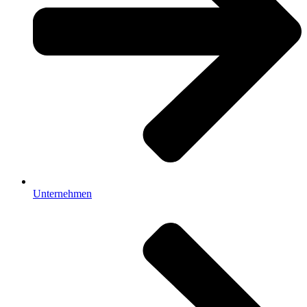
Unternehmen