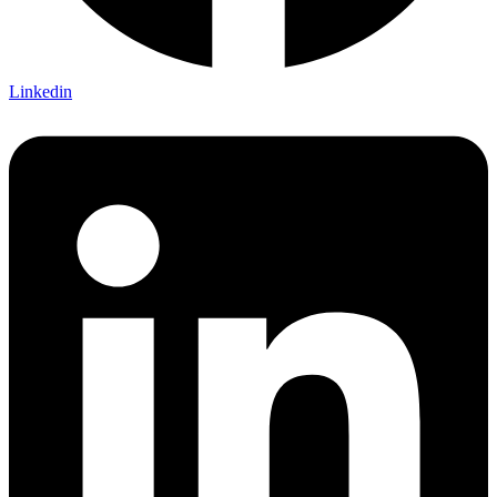
Linkedin