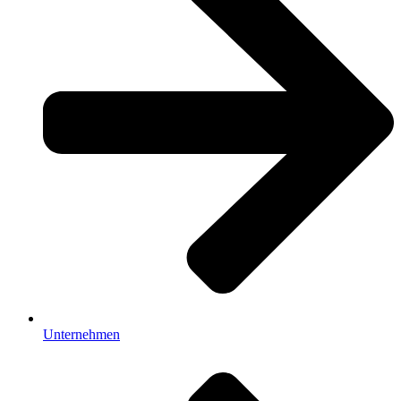
Unternehmen