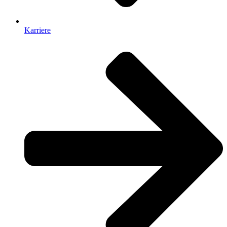
Karriere