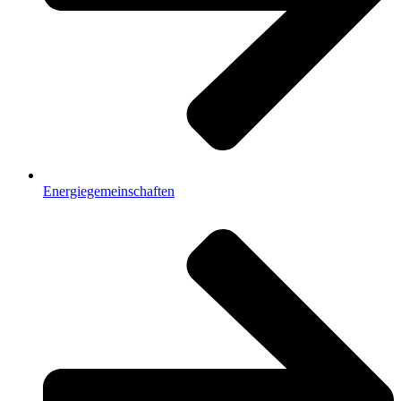
Energiegemeinschaften