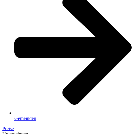
Gemeinden
Preise
Unternehmen