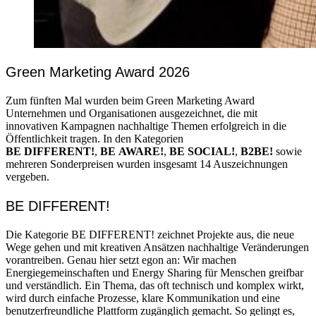
Green Marketing Award 2026
Zum fünften Mal wurden beim Green Marketing Award
Unternehmen und Organisationen ausgezeichnet, die mit
innovativen Kampagnen nachhaltige Themen erfolgreich in die
Öffentlichkeit tragen. In den Kategorien
BE DIFFERENT!
,
BE AWARE!
,
BE SOCIAL!
,
B2BE!
sowie
mehreren Sonderpreisen wurden insgesamt 14 Auszeichnungen
vergeben.
BE DIFFERENT!
Die Kategorie BE DIFFERENT! zeichnet Projekte aus, die neue
Wege gehen und mit kreativen Ansätzen nachhaltige Veränderungen
vorantreiben. Genau hier setzt egon an: Wir machen
Energiegemeinschaften und Energy Sharing für Menschen greifbar
und verständlich. Ein Thema, das oft technisch und komplex wirkt,
wird durch einfache Prozesse, klare Kommunikation und eine
benutzerfreundliche Plattform zugänglich gemacht. So gelingt es,