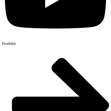
Produkte