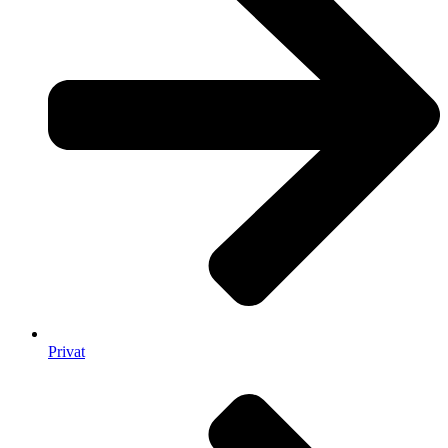
Privat