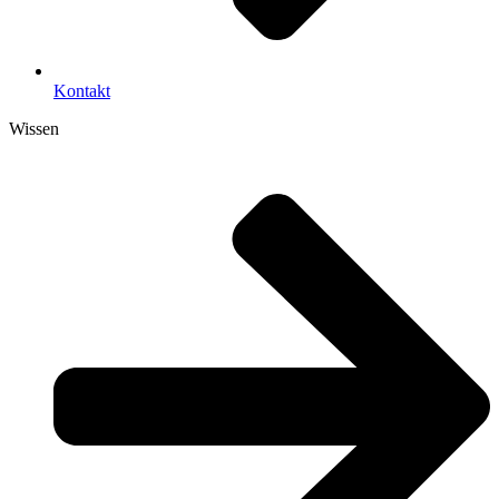
Kontakt
Wissen