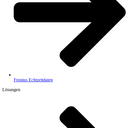
Fronius Echtzeitdaten
Lösungen