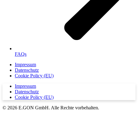
FAQs
Impressum
Datenschutz
Cookie Policy (EU)
Impressum
Datenschutz
Cookie Policy (EU)
© 2026 E.GON GmbH. Alle Rechte vorbehalten.