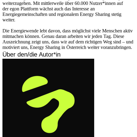
weiterzugehen. Mit mittlerweile über 60.000 Nutzer*innen auf
der egon Plattform wächst auch das Interesse an
Energiegemeinschaften und regionalem Energy Sharing stetig
weiter.
Die Energiewende lebt davon, dass möglichst viele Menschen aktiv
mitmachen können. Genau daran arbeiten wir jeden Tag. Diese
Auszeichnung zeigt uns, dass wir auf dem richtigen Weg sind – und
motiviert uns, Energy Sharing in Österreich weiter voranzubringen.
Über den/die Autor*in