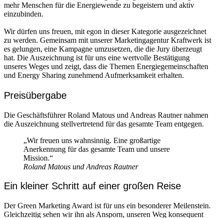
mehr Menschen für die Energiewende zu begeistern und aktiv
einzubinden.
Wir dürfen uns freuen, mit egon in dieser Kategorie ausgezeichnet
zu werden. Gemeinsam mit unserer Marketingagentur Kraftwerk ist
es gelungen, eine Kampagne umzusetzen, die die Jury überzeugt
hat. Die Auszeichnung ist für uns eine wertvolle Bestätigung
unseres Weges und zeigt, dass die Themen Energiegemeinschaften
und Energy Sharing zunehmend Aufmerksamkeit erhalten.
Preisübergabe
Die Geschäftsführer Roland Matous und Andreas Rautner nahmen
die Auszeichnung stellvertretend für das gesamte Team entgegen.
„Wir freuen uns wahnsinnig. Eine großartige
Anerkennung für das gesamte Team und unsere
Mission.“
Roland Matous und Andreas Rautner
Ein kleiner Schritt auf einer großen Reise
Der Green Marketing Award ist für uns ein besonderer Meilenstein.
Gleichzeitig sehen wir ihn als Ansporn, unseren Weg konsequent