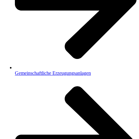
Gemeinschaftliche Erzeugungsanlagen