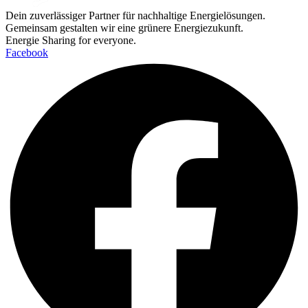
Dein zuverlässiger Partner für nachhaltige Energielösungen.
Gemeinsam gestalten wir eine grünere Energiezukunft.
Energie Sharing for everyone.
Facebook