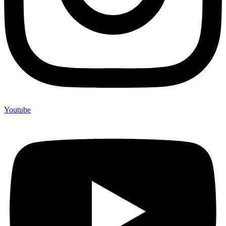
Youtube