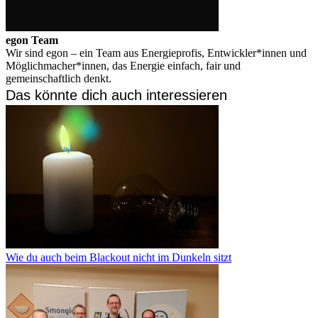
egon Team
Wir sind egon – ein Team aus Energieprofis, Entwickler*innen und
Möglichmacher*innen, das Energie einfach, fair und
gemeinschaftlich denkt.
Das könnte dich auch interessieren
Wie du auch beim Blackout nicht im Dunkeln sitzt