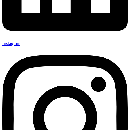
Instagram