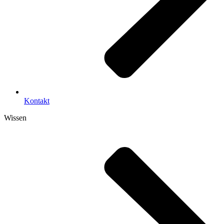
Kontakt
Wissen