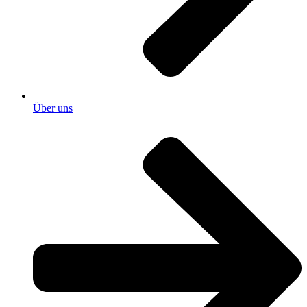
Über uns