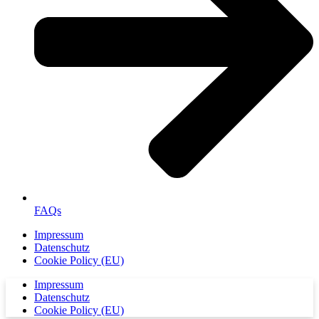
FAQs
Impressum
Datenschutz
Cookie Policy (EU)
Impressum
Datenschutz
Cookie Policy (EU)