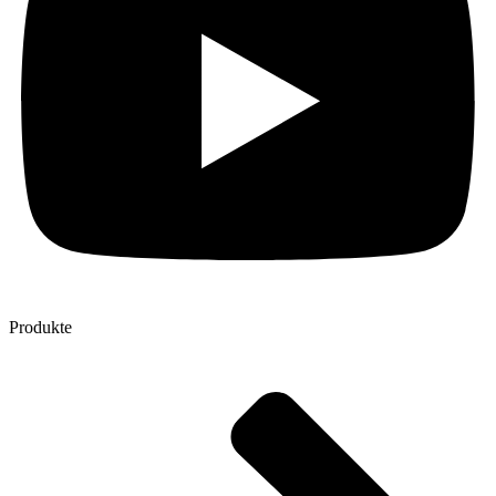
Produkte