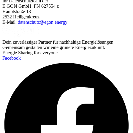
Ihr Datenschutzteam der
E.GON GmbH, FN 627554 z
Hauptstraße 13
2532 Heiligenkreuz
E-Mail:
datenschutz@egon.energy
Dein zuverlässiger Partner für nachhaltige Energielösungen.
Gemeinsam gestalten wir eine grünere Energiezukunft.
Energie Sharing for everyone.
Facebook