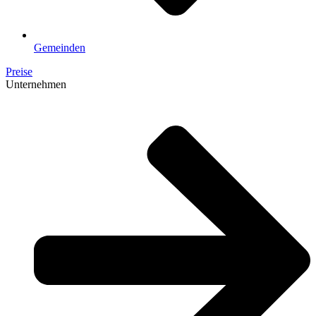
Gemeinden
Preise
Unternehmen