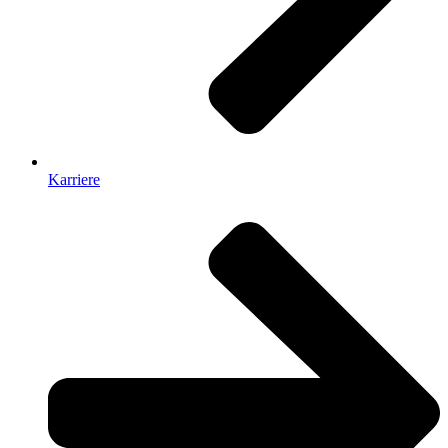
Karriere