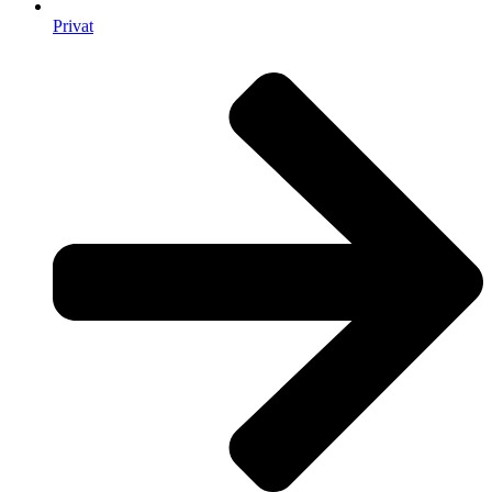
Privat