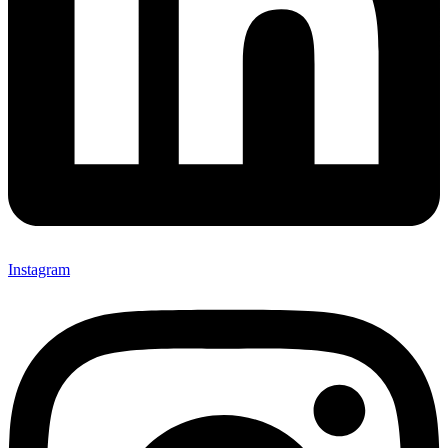
Instagram