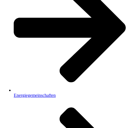
Energiegemeinschaften