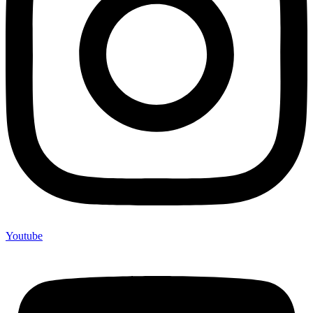
Youtube