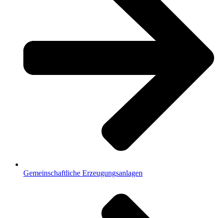
Gemeinschaftliche Erzeugungsanlagen