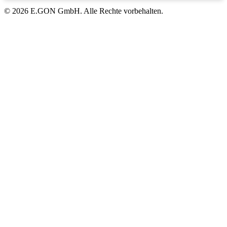
© 2026 E.GON GmbH. Alle Rechte vorbehalten.