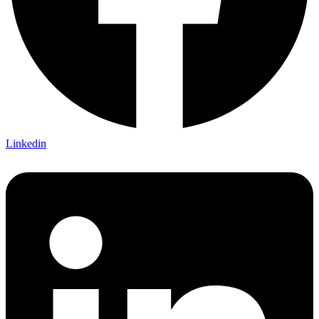
Linkedin