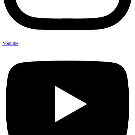
Youtube