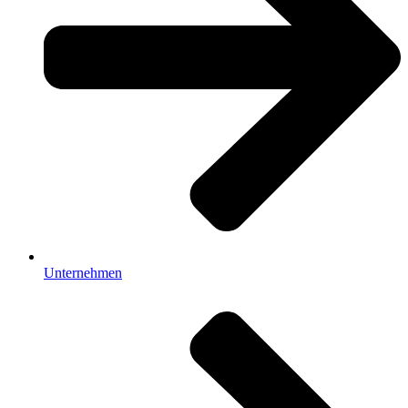
Unternehmen