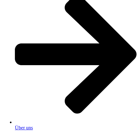
Über uns