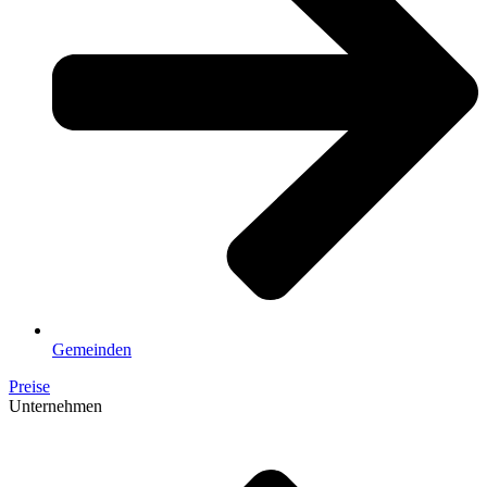
Gemeinden
Preise
Unternehmen