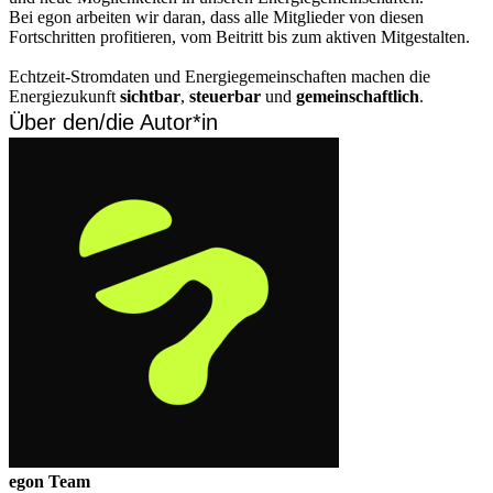
Bei egon arbeiten wir daran, dass alle Mitglieder von diesen
Fortschritten profitieren, vom Beitritt bis zum aktiven Mitgestalten.
Echtzeit-Stromdaten und Energiegemeinschaften machen die
Energiezukunft
sichtbar
,
steuerbar
und
gemeinschaftlich
.
Über den/die Autor*in
egon Team