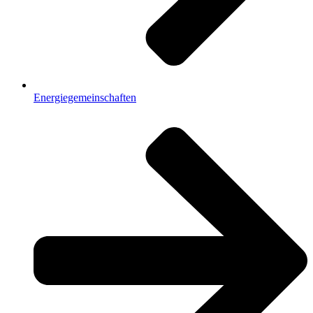
Energiegemeinschaften