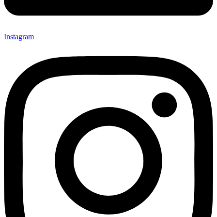
Instagram