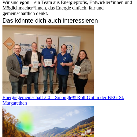
Wir sind egon – ein Team aus Energieprofis, Entwickler*innen und
Möglichmacher*innen, das Energie einfach, fair und
gemeinschaftlich denkt.
Das könnte dich auch interessieren
Energiegemeinschaft 2.0 – Smongle® Roll-Out in der BEG St.
Margarethen