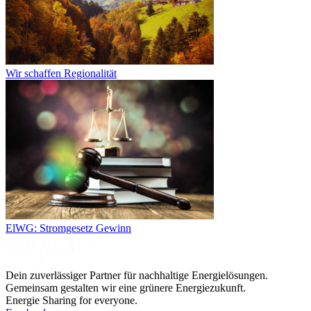
Wir schaffen Regionalität
ElWG: Stromgesetz Gewinn
Dein zuverlässiger Partner für nachhaltige Energielösungen.
Gemeinsam gestalten wir eine grünere Energiezukunft.
Energie Sharing for everyone.