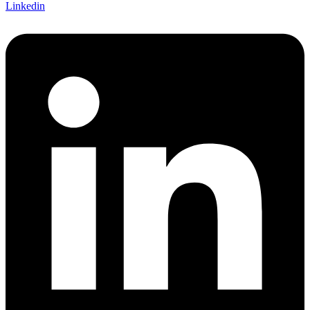
Linkedin