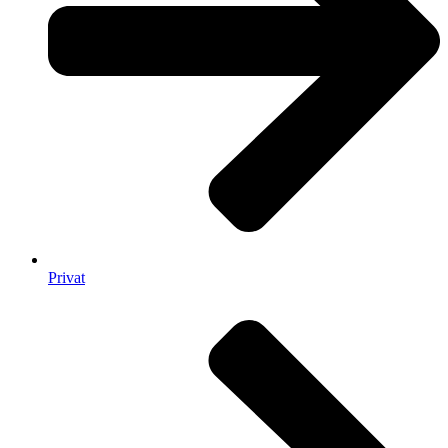
Privat