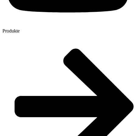
Produkte