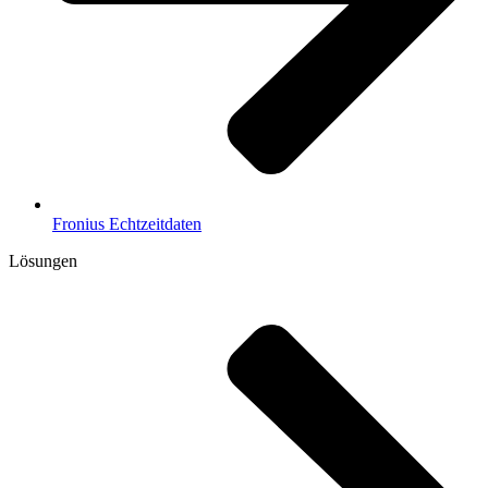
Fronius Echtzeitdaten
Lösungen