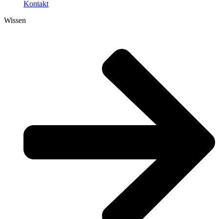
Kontakt
Wissen