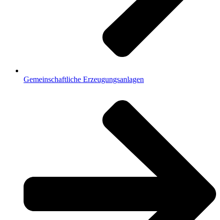
Gemeinschaftliche Erzeugungsanlagen