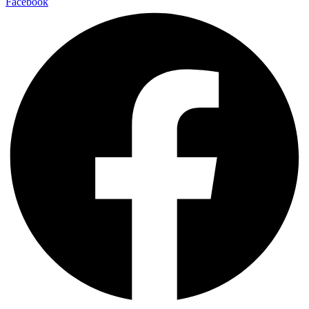
Facebook