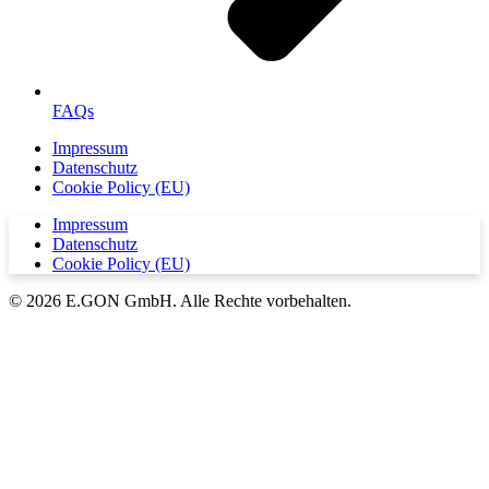
FAQs
Impressum
Datenschutz
Cookie Policy (EU)
Impressum
Datenschutz
Cookie Policy (EU)
© 2026 E.GON GmbH. Alle Rechte vorbehalten.