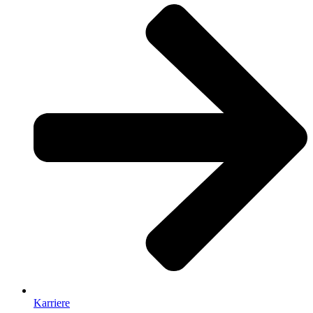
Karriere