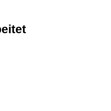
eitet