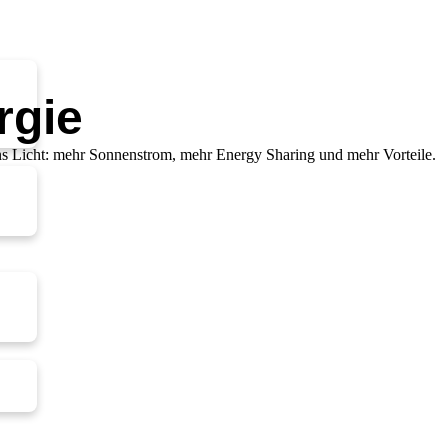
rgie
ns Licht: mehr Sonnenstrom, mehr Energy Sharing und mehr Vorteile.