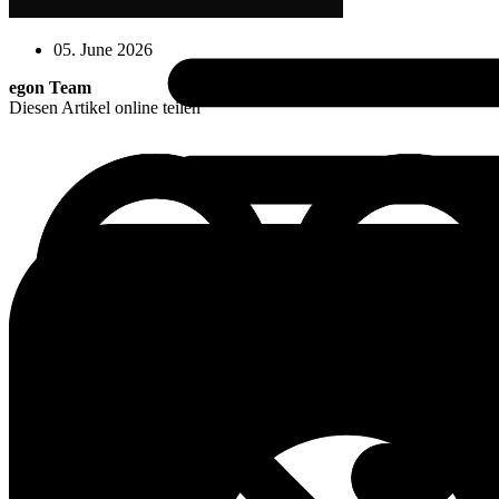
05. June 2026
egon Team
Diesen Artikel online teilen