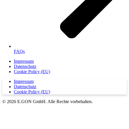
FAQs
Impressum
Datenschutz
Cookie Policy (EU)
Impressum
Datenschutz
Cookie Policy (EU)
© 2026 E.GON GmbH. Alle Rechte vorbehalten.