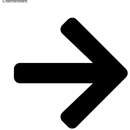
Unternehmen