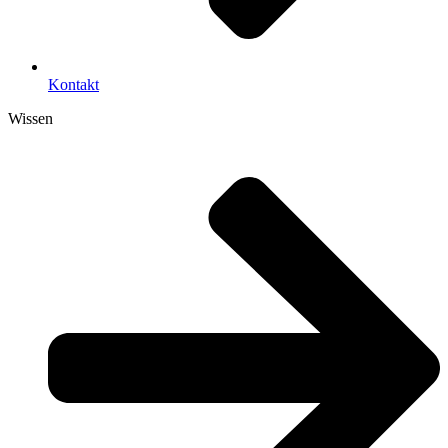
Kontakt
Wissen