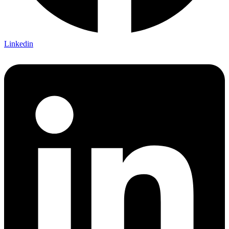
Linkedin