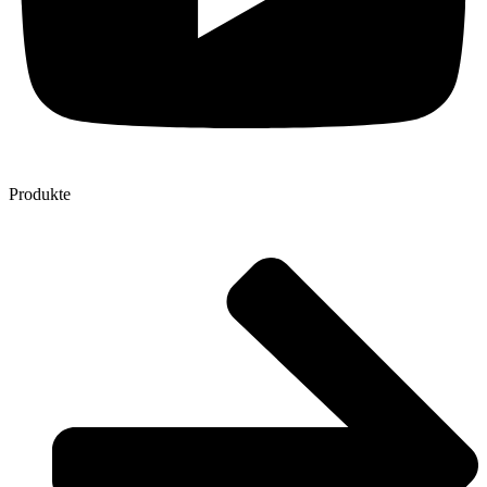
Produkte