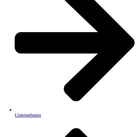
Unternehmen