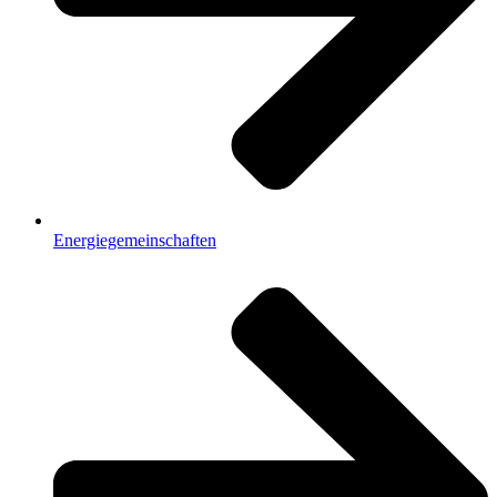
Energiegemeinschaften