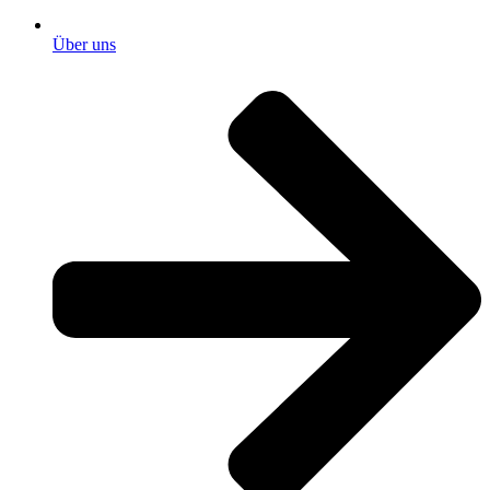
Über uns