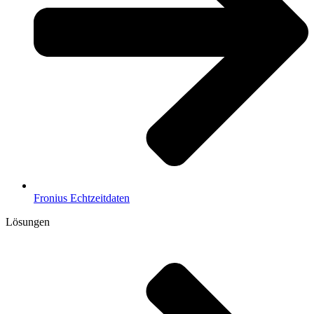
Fronius Echtzeitdaten
Lösungen