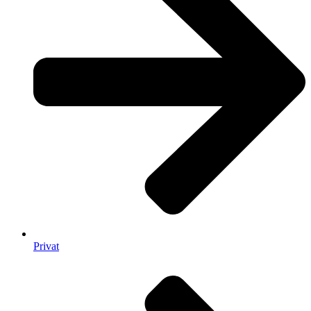
Privat