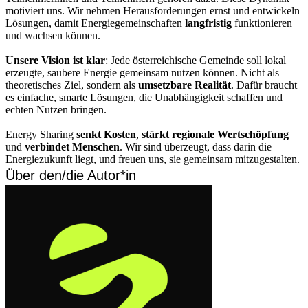
motiviert uns. Wir nehmen Herausforderungen ernst und entwickeln
Lösungen, damit Energiegemeinschaften
langfristig
funktionieren
und wachsen können.
Unsere Vision ist klar
: Jede österreichische Gemeinde soll lokal
erzeugte, saubere Energie gemeinsam nutzen können. Nicht als
theoretisches Ziel, sondern als
umsetzbare Realität
. Dafür braucht
es einfache, smarte Lösungen, die Unabhängigkeit schaffen und
echten Nutzen bringen.
Energy Sharing
senkt Kosten
,
stärkt regionale Wertschöpfung
und
verbindet Menschen
. Wir sind überzeugt, dass darin die
Energiezukunft liegt, und freuen uns, sie gemeinsam mitzugestalten.
Über den/die Autor*in