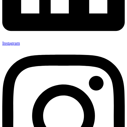
Instagram