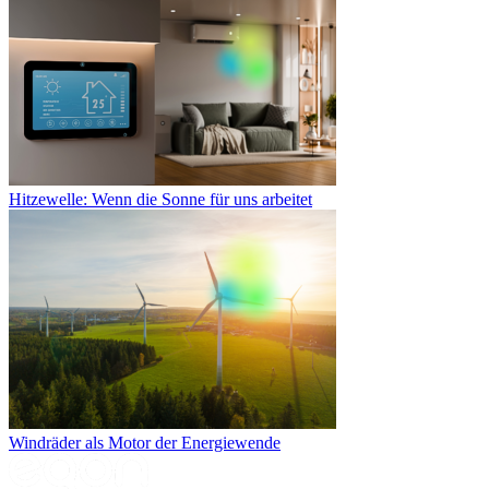
Hitzewelle: Wenn die Sonne für uns arbeitet
Windräder als Motor der Energiewende