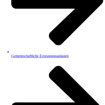
Gemeinschaftliche Erzeugungsanlagen