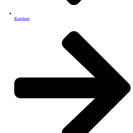
Karriere