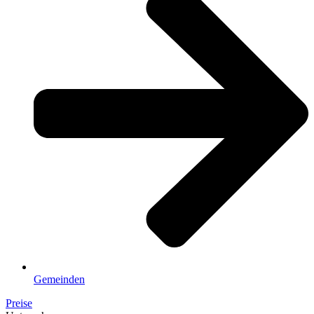
Gemeinden
Preise