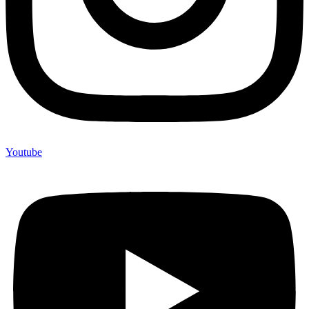
Youtube