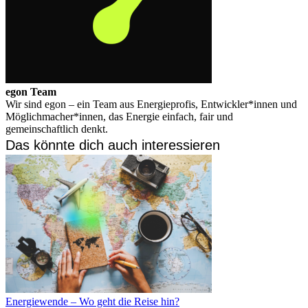
egon Team
Wir sind egon – ein Team aus Energieprofis, Entwickler*innen und
Möglichmacher*innen, das Energie einfach, fair und
gemeinschaftlich denkt.
Das könnte dich auch interessieren
Energiewende – Wo geht die Reise hin?